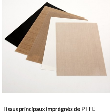
Tissus principaux imprégnés de PTFE