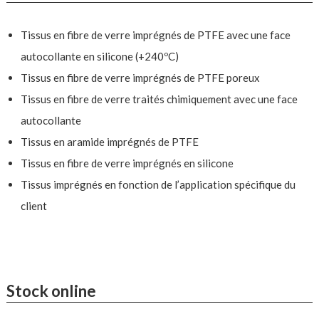
Tissus en fibre de verre imprégnés de PTFE avec une face
autocollante en silicone (+240ºC)
Tissus en fibre de verre imprégnés de PTFE poreux
Tissus en fibre de verre traités chimiquement avec une face
autocollante
Tissus en aramide imprégnés de PTFE
Tissus en fibre de verre imprégnés en silicone
Tissus imprégnés en fonction de l’application spécifique du
client
Stock online