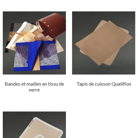
Bandes et mailles en tissu de
Tapis de cuisson Qualiflon
verre