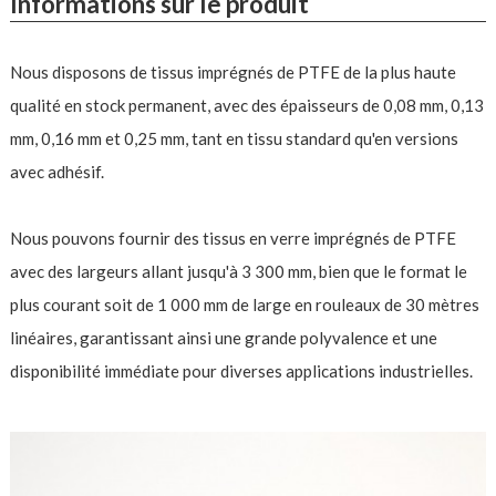
Informations sur le produit
Nous disposons de tissus imprégnés de PTFE de la plus haute
qualité en stock permanent, avec des épaisseurs de 0,08 mm, 0,13
mm, 0,16 mm et 0,25 mm, tant en tissu standard qu'en versions
avec adhésif.
Nous pouvons fournir des tissus en verre imprégnés de PTFE
avec des largeurs allant jusqu'à 3 300 mm, bien que le format le
plus courant soit de 1 000 mm de large en rouleaux de 30 mètres
linéaires, garantissant ainsi une grande polyvalence et une
disponibilité immédiate pour diverses applications industrielles.