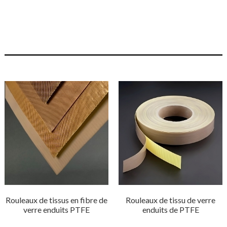
Rouleaux de tissus en fibre de
Rouleaux de tissu de verre
verre enduits PTFE
enduits de PTFE