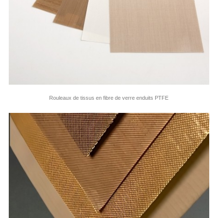
Rouleaux de tissus en fibre de verre enduits PTFE