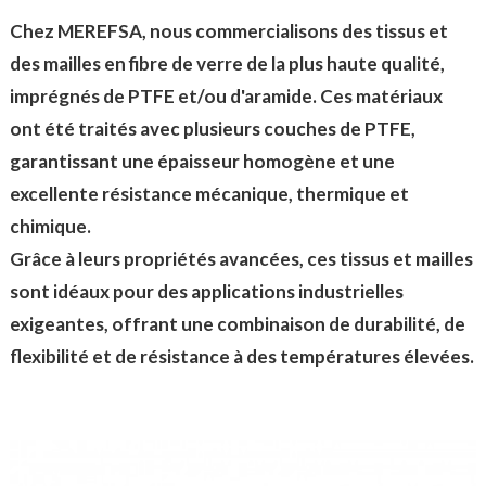
Chez MEREFSA, nous commercialisons des tissus et
des mailles en fibre de verre de la plus haute qualité,
imprégnés de PTFE et/ou d'aramide. Ces matériaux
ont été traités avec plusieurs couches de PTFE,
garantissant une épaisseur homogène et une
excellente résistance mécanique, thermique et
chimique.
Grâce à leurs propriétés avancées, ces tissus et mailles
sont idéaux pour des applications industrielles
exigeantes, offrant une combinaison de durabilité, de
flexibilité et de résistance à des températures élevées.