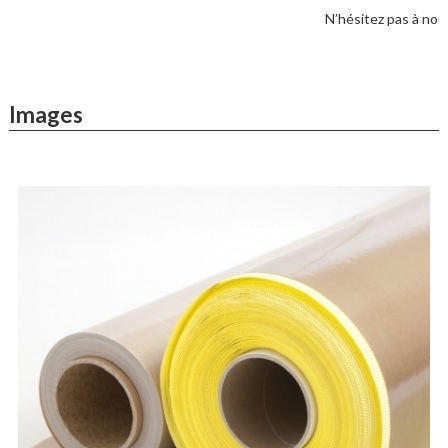
N’hésitez pas à nou
Images