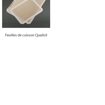
Feuilles de cuisson Qualisil