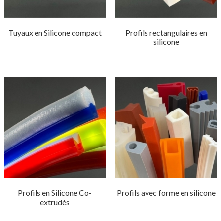
Tuyaux en Silicone compact
Profils rectangulaires en
silicone
Profils en Silicone Co-
Profils avec forme en silicone
extrudés