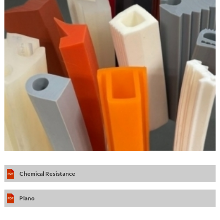
Chemical Resistance
Plano