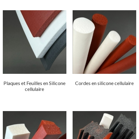
Plaques et Feuilles en Silicone
Cordes en silicone cellulaire
cellulaire