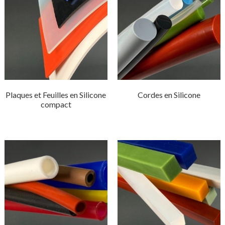
Plaques et Feuilles en Silicone
Cordes en Silicone
compact