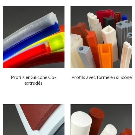
Profils en Silicone Co-
Profils avec forme en silicone
extrudés