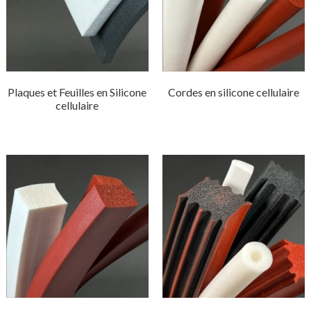
Plaques et Feuilles en Silicone
Cordes en silicone cellulaire
cellulaire