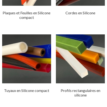
Plaques et Feuilles en Silicone
Cordes en Silicone
compact
Tuyaux en Silicone compact
Profils rectangulaires en
silicone