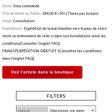
Stock:
Sous commande
Prix de Vente au Public:
184,00
€
/50 U
(Taxes pas inclues)
Délai:
Consultation
Expéditions:
Expédition de la marchandise vers le pays de votre
choix ou enlèvement de celle-ci dans nos installations selon les
conditions(Consulter l’onglet FAQ)
FRAIS D’EXPÉDITION GRATUIT (Consulter les conditions
dans l’onglet FAQ)
Voir l'article dans la boutique
FILTERS
Matériel