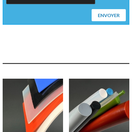
ENVOYER