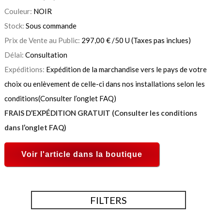
Couleur:
NOIR
Stock:
Sous commande
Prix de Vente au Public:
297,00
€
/50 U
(Taxes pas inclues)
Délai:
Consultation
Expéditions:
Expédition de la marchandise vers le pays de votre
choix ou enlèvement de celle-ci dans nos installations selon les
conditions(Consulter l’onglet FAQ)
FRAIS D’EXPÉDITION GRATUIT (Consulter les conditions
dans l’onglet FAQ)
Voir l'article dans la boutique
FILTERS