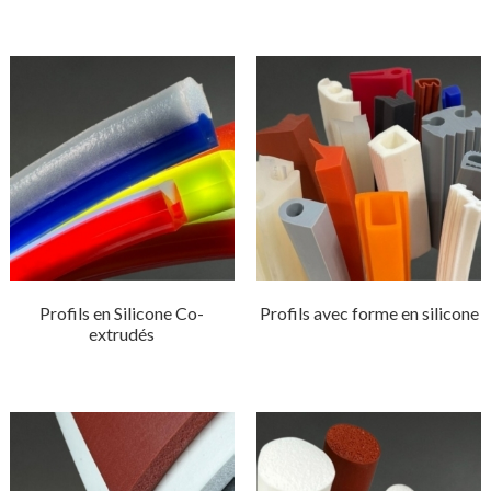
Profils en Silicone Co-
Profils avec forme en silicone
extrudés