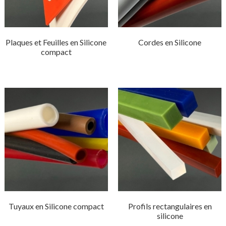
Plaques et Feuilles en Silicone
Cordes en Silicone
compact
Tuyaux en Silicone compact
Profils rectangulaires en
silicone