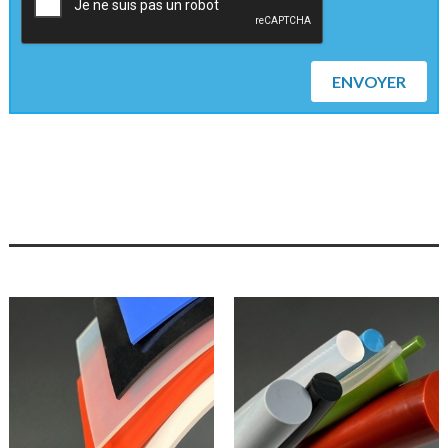
ENVOYER