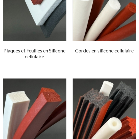
Plaques et Feuilles en Silicone
Cordes en silicone cellulaire
cellulaire