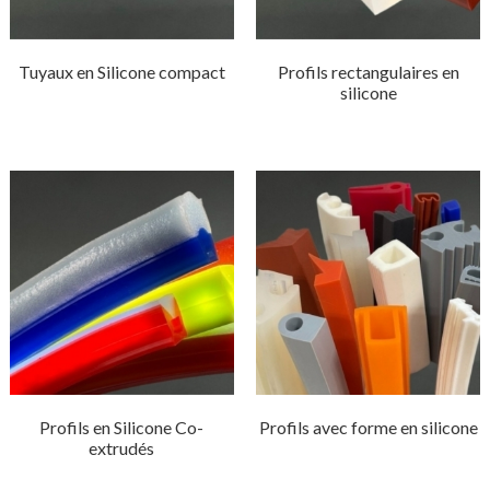
Tuyaux en Silicone compact
Profils rectangulaires en
silicone
Profils en Silicone Co-
Profils avec forme en silicone
extrudés