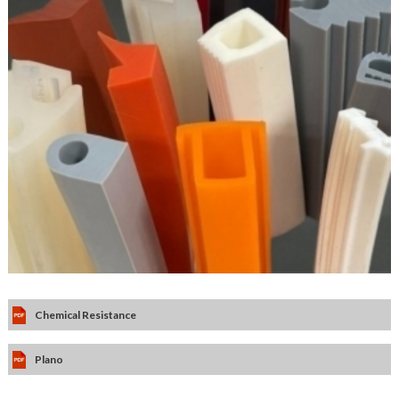
Chemical Resistance
Plano