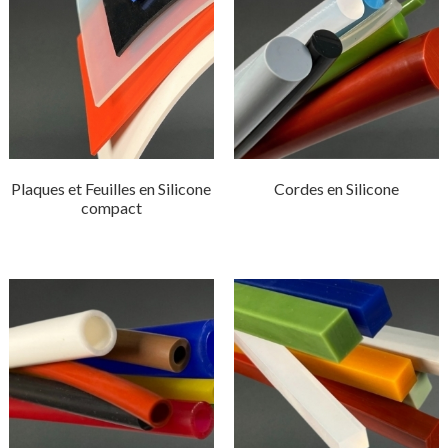
Plaques et Feuilles en Silicone
Cordes en Silicone
compact