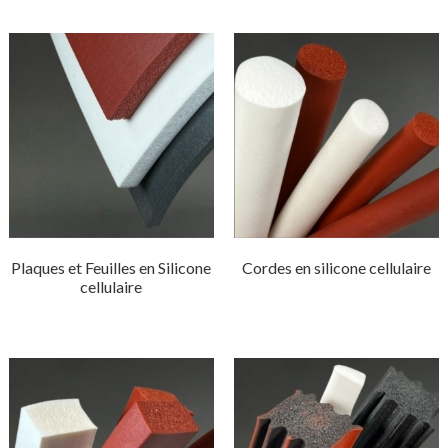
Plaques et Feuilles en Silicone
Cordes en silicone cellulaire
cellulaire