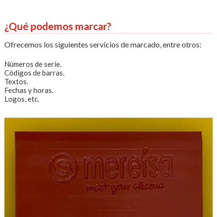
¿Qué podemos marcar?
Ofrecemos los siguientes servicios de marcado, entre otros:
Números de serie.
Códigos de barras.
Textos.
Fechas y horas.
Logos, etc.