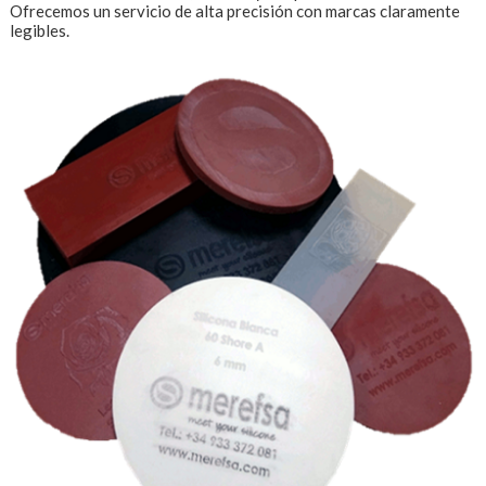
Ofrecemos un servicio de alta precisión con marcas claramente
legibles.