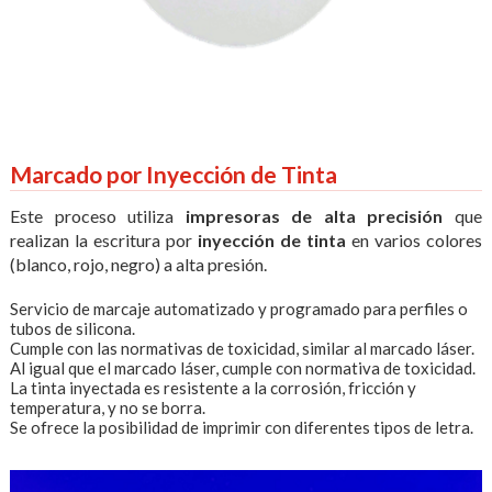
Marcado por Inyección de Tinta
Este proceso utiliza
impresoras de alta precisión
que
realizan la escritura por
inyección de tinta
en varios colores
(blanco, rojo, negro) a alta presión.
Servicio de marcaje automatizado y programado para
perfiles
o
tubos de silicona
.
Cumple con las normativas de toxicidad, similar al marcado láser.
Al igual que el marcado láser, cumple con normativa de toxicidad.
La tinta inyectada es resistente a la corrosión, fricción y
temperatura, y no se borra.
Se ofrece la posibilidad de imprimir con diferentes tipos de letra.