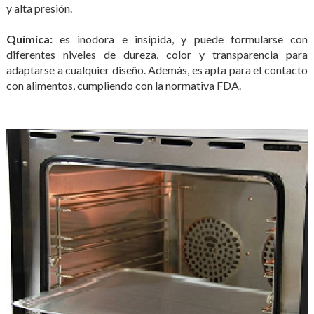
y alta presión.
Química:
es inodora e insípida, y puede formularse con
diferentes niveles de dureza, color y transparencia para
adaptarse a cualquier diseño. Además, es apta para el contacto
con alimentos, cumpliendo con la normativa FDA.