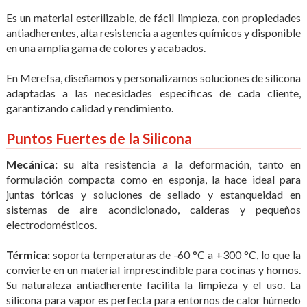
Es un material esterilizable, de fácil limpieza, con propiedades
antiadherentes, alta resistencia a agentes químicos y disponible
en una amplia gama de colores y acabados.
En Merefsa, diseñamos y personalizamos soluciones de silicona
adaptadas a las necesidades específicas de cada cliente,
garantizando calidad y rendimiento.
Puntos Fuertes de la Silicona
Mecánica:
su alta resistencia a la deformación, tanto en
formulación compacta como en esponja, la hace ideal para
juntas tóricas y soluciones de sellado y estanqueidad en
sistemas de aire acondicionado, calderas y pequeños
electrodomésticos.
Térmica:
soporta temperaturas de -60 °C a +300 °C, lo que la
convierte en un material imprescindible para cocinas y hornos.
Su naturaleza antiadherente facilita la limpieza y el uso. La
silicona para vapor es perfecta para entornos de calor húmedo