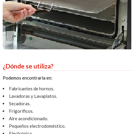
¿Dónde se utiliza?
Podemos encontrarla en:
Fabricantes de hornos.
Lavadoras y Lavaplatos.
Secadoras.
Frigoríficos.
Aire acondicionado.
Pequeños electrodoméstico.
Electrónica.