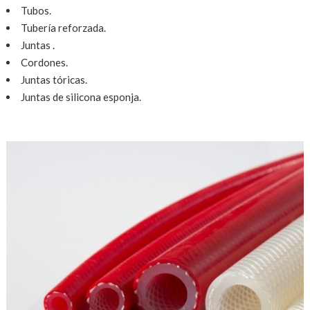
Tubos.
Tubería reforzada.
Juntas .
Cordones.
Juntas tóricas.
Juntas de silicona esponja.