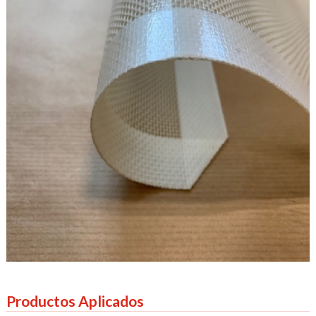
Productos Aplicados