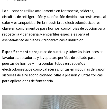
La silicona se utiliza ampliamente en fontanería, calderas,
circuitos de refrigeración y calefacción debido a su resistencia al
calor y estanqueidad. En la industria de electrodomésticos, es
clave en complementos para hornos, como hojas de cocción para
repostería y panadería, y en perfiles especiales para el
asentamiento de placas vitrocerámicas e inducción.
Específicamente en:
juntas de puertas y tuberías interiores en
lavadoras, secadoras y lavaplatos, perfiles de sellado para
puertas de hornos y microondas, tubos en pequeños
electrodomésticos como cafeteras, juntas en máquinas de vapor,
sistemas de aire acondicionado, ollas a presión y juntas tóricas
para aplicaciones de fontanería.