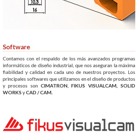
Software
Contamos con el respaldo de los más avanzados programas
informáticos de diseño industrial, que nos aseguran la máxima
fiabilidad y calidad en cada uno de nuestros proyectos. Los
principales softwares que utilizamos en el diseño de productos
y procesos son
CIMATRON
,
FIKUS VISUALCAM,
SOLID
WORKS
y
CAD / CAM.