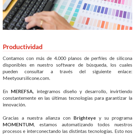
Productividad
Contamos con más de 4.000 planos de perfiles de silicona
disponibles en nuestro software de búsqueda, los cuales
pueden consultar a través del siguiente enlace:
Meetyoursilicone.com
.
En
MEREFSA,
integramos diseño y desarrollo, invirtiendo
constantemente en las últimas tecnologías para garantizar la
innovación.
Gracias a nuestra alianza con
Brighteye
y su programa
MOMENTUM
, estamos automatizando todos nuestros
procesos e interconectando las distintas tecnologías. Esto nos