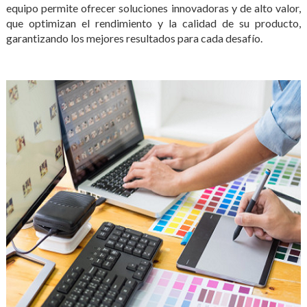
equipo permite ofrecer soluciones innovadoras y de alto valor,
que optimizan el rendimiento y la calidad de su producto,
garantizando los mejores resultados para cada desafío.