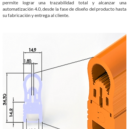
permite lograr una trazabilidad total y alcanzar una
automatización 4.0, desde la fase de diseño del producto hasta
su fabricación y entrega al cliente.