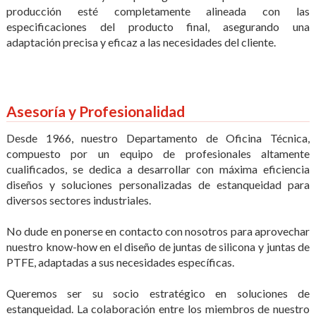
producción esté completamente alineada con las
especificaciones del producto final, asegurando una
adaptación precisa y eficaz a las necesidades del cliente.
Asesoría y Profesionalidad
Desde 1966, nuestro Departamento de Oficina Técnica,
compuesto por un equipo de profesionales altamente
cualificados, se dedica a desarrollar con máxima eficiencia
diseños y soluciones personalizadas de estanqueidad para
diversos sectores industriales.
No dude en ponerse en contacto con nosotros para aprovechar
nuestro know-how en el diseño de
juntas de silicona
y
juntas de
PTFE
, adaptadas a sus necesidades específicas.
Queremos ser su socio estratégico en soluciones de
estanqueidad. La colaboración entre los miembros de nuestro