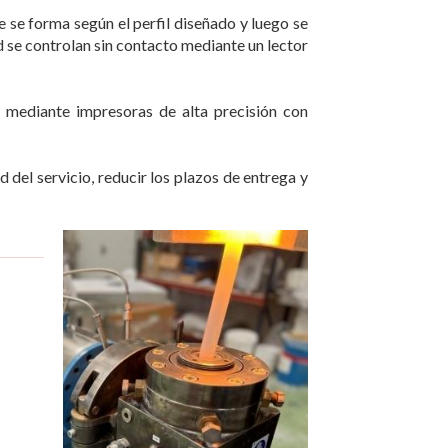
e se forma según el perfil diseñado y luego se
ed se controlan sin contacto mediante un lector
 mediante impresoras de alta precisión con
 del servicio, reducir los plazos de entrega y