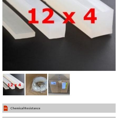
Chemical Resistance