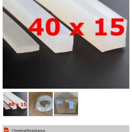
Chemical Resistance