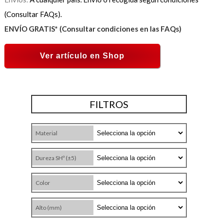
(Consultar FAQs).
ENVÍO GRATIS* (Consultar condiciones en las FAQs)
Ver artículo en Shop
FILTROS
Material
Dureza SHº (±5)
Color
Alto (mm)