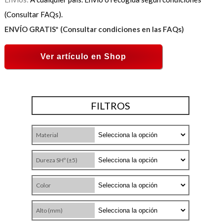
(Consultar FAQs).
ENVÍO GRATIS* (Consultar condiciones en las FAQs)
Ver artículo en Shop
FILTROS
Material
Dureza SHº (±5)
Color
Alto (mm)