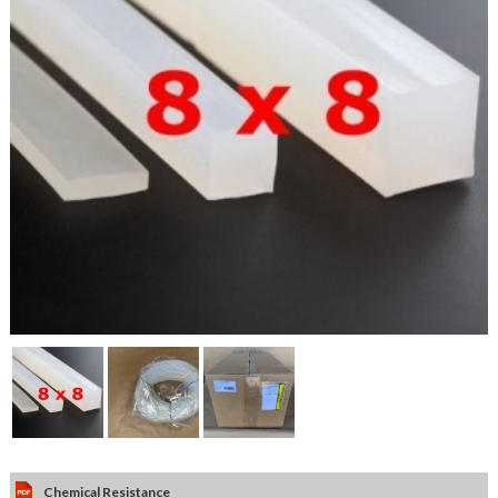
Chemical Resistance