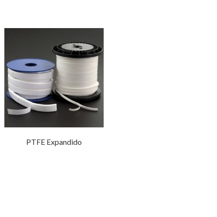
PTFE Expandido