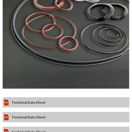
Technical Data Sheet
Technical Data Sheet
Technical Data Sheet