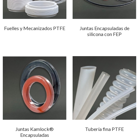
Fuelles y Mecanizados PTFE
Juntas Encapsuladas de
silicona con FEP
Juntas Kamlock®
Tubería fina PTFE
Encapsuladas