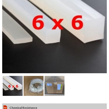
Chemical Resistance