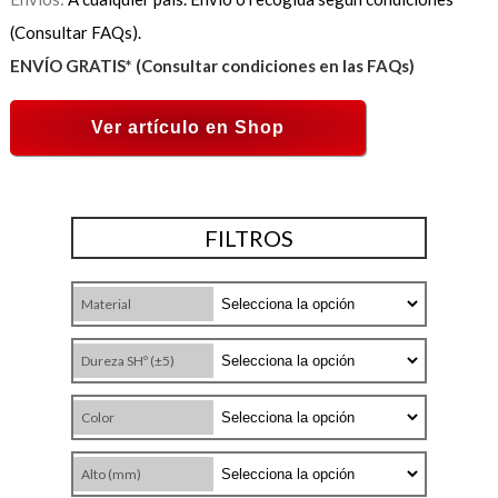
(Consultar FAQs).
ENVÍO GRATIS* (Consultar condiciones en las FAQs)
Ver artículo en Shop
FILTROS
Material
Dureza SHº (±5)
Color
Alto (mm)